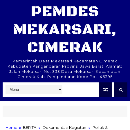
PEMDES
MEKARSARI,
CIMERAK
Pemerintah Desa Mekarsari Kecamatan Cimerak
Kabupaten Pangandaran Provinsi Jawa Barat. Alamat:
Jalan Mekarsari No. 333 Desa Mekarsari Kecamatan
Cimerak Kab. Pangandaran Kode Pos: 46395
Home
BERITA
Dokumentasi Kegiatan
Politik &