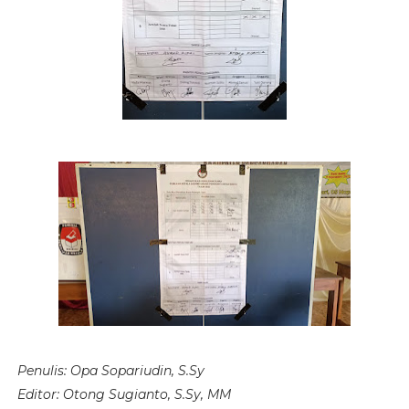
Penulis:
Opa Sopariudin, S.Sy
Editor:
Otong Sugianto, S.Sy, MM