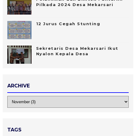
Pilkada 2024 Desa Mekarsari
12 Jurus Cegah Stunting
Sekretaris Desa Mekarsari Ikut
Nyalon Kepala Desa
ARCHIVE
TAGS