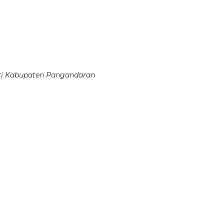
ti Kabupaten Pangandaran