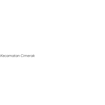
 Kecamatan Cimerak