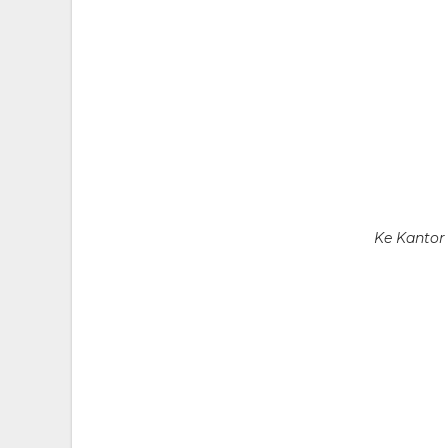
Ke Kantor