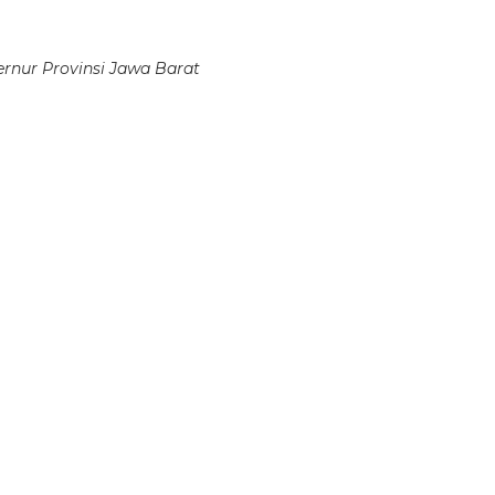
rnur Provinsi Jawa Barat