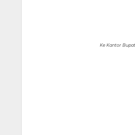
Ke Kantor Bupa