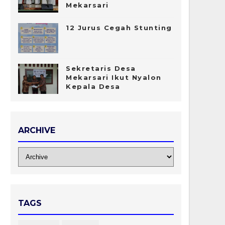
Mekarsari
12 Jurus Cegah Stunting
Sekretaris Desa
Mekarsari Ikut Nyalon
Kepala Desa
ARCHIVE
TAGS