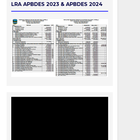
LRA APBDES 2023 & APBDES 2024