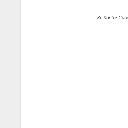
Ke Kantor Gube