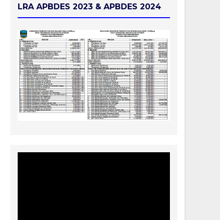
LRA APBDES 2023 & APBDES 2024