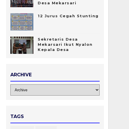
Desa Mekarsari
12 Jurus Cegah Stunting
Sekretaris Desa
Mekarsari Ikut Nyalon
Kepala Desa
ARCHIVE
TAGS