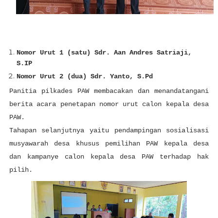
Nomor Urut 1 (satu) Sdr. Aan Andres Satriaji,
S.IP
Nomor Urut 2 (dua) Sdr. Yanto, S.Pd
Panitia pilkades PAW membacakan dan menandatangani
berita acara penetapan nomor urut calon kepala desa
PAW.
Tahapan selanjutnya yaitu pendampingan sosialisasi
musyawarah desa khusus pemilihan PAW kepala desa
dan kampanye calon kepala desa PAW terhadap hak
pilih.