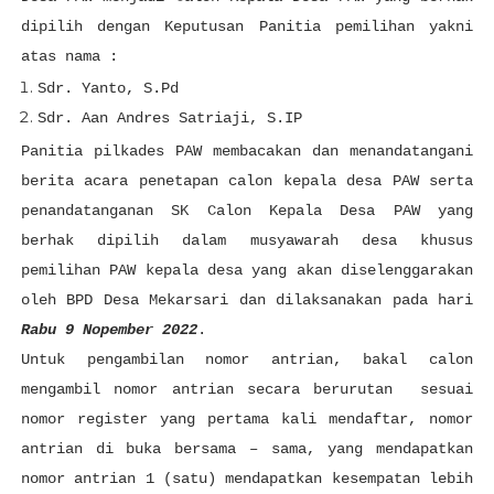
dipilih dengan Keputusan Panitia pemilihan yakni
atas nama :
Sdr. Yanto, S.Pd
Sdr. Aan Andres Satriaji, S.IP
Panitia pilkades PAW membacakan dan menandatangani
berita acara penetapan calon kepala desa PAW serta
penandatanganan SK Calon Kepala Desa PAW yang
berhak dipilih dalam musyawarah desa khusus
pemilihan PAW kepala desa yang akan diselenggarakan
oleh BPD Desa Mekarsari dan dilaksanakan pada hari
Rabu 9 Nopember 2022
.
Untuk pengambilan nomor antrian, bakal calon
mengambil nomor antrian secara berurutan sesuai
nomor register yang pertama kali mendaftar, nomor
antrian di buka bersama – sama, yang mendapatkan
nomor antrian 1 (satu) mendapatkan kesempatan lebih