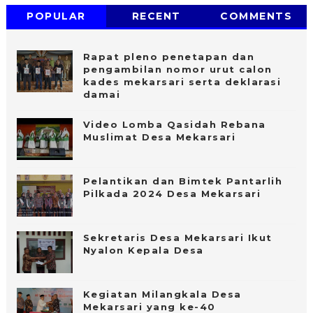
POPULAR
RECENT
COMMENTS
Rapat pleno penetapan dan
pengambilan nomor urut calon
kades mekarsari serta deklarasi
damai
Video Lomba Qasidah Rebana
Muslimat Desa Mekarsari
Pelantikan dan Bimtek Pantarlih
Pilkada 2024 Desa Mekarsari
Sekretaris Desa Mekarsari Ikut
Nyalon Kepala Desa
Kegiatan Milangkala Desa
Mekarsari yang ke-40