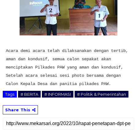
Acara demi acara telah dilaksanakan dengan tertib,
aman dan kondusif, semua calon sepakat akan
menciptakan Pilkades PAW yang aman dan kondusif,
Setelah acara selesai sesi photo bersama dengan
Calon Kepala Desa dan panitia pilkades PAW.
Tags
# BERITA
# INFORMASI
# Politik & Pemerintahan
Share This