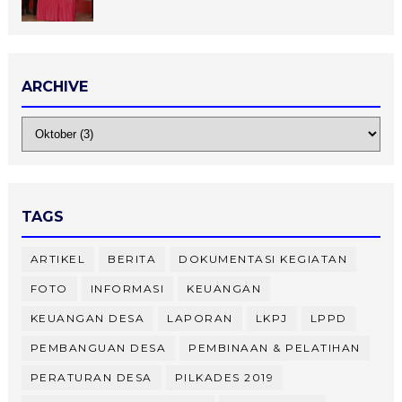
ARCHIVE
TAGS
ARTIKEL
BERITA
DOKUMENTASI KEGIATAN
FOTO
INFORMASI
KEUANGAN
KEUANGAN DESA
LAPORAN
LKPJ
LPPD
PEMBANGUAN DESA
PEMBINAAN & PELATIHAN
PERATURAN DESA
PILKADES 2019