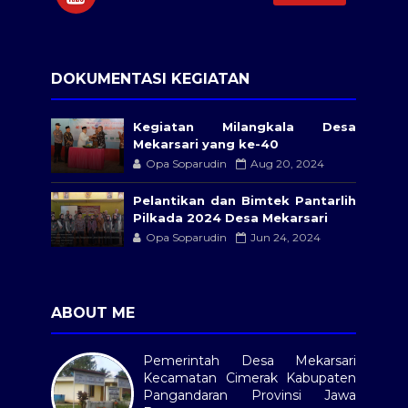
DOKUMENTASI KEGIATAN
Kegiatan Milangkala Desa
Mekarsari yang ke-40
Opa Soparudin
Aug 20, 2024
Pelantikan dan Bimtek Pantarlih
Pilkada 2024 Desa Mekarsari
Opa Soparudin
Jun 24, 2024
ABOUT ME
Pemerintah Desa Mekarsari
Kecamatan Cimerak Kabupaten
Pangandaran Provinsi Jawa