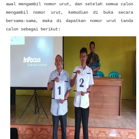
awal mengambil nomor urut, dan setelah semua calon
mengambil nomor urut, kemudian di buka secara
bersama-sama, maka di dapatkan nomor urut tanda
calon sebagai berikut: