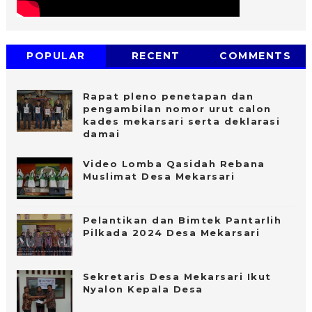
POPULAR
RECENT
COMMENTS
Rapat pleno penetapan dan
pengambilan nomor urut calon
kades mekarsari serta deklarasi
damai
Video Lomba Qasidah Rebana
Muslimat Desa Mekarsari
Pelantikan dan Bimtek Pantarlih
Pilkada 2024 Desa Mekarsari
Sekretaris Desa Mekarsari Ikut
Nyalon Kepala Desa