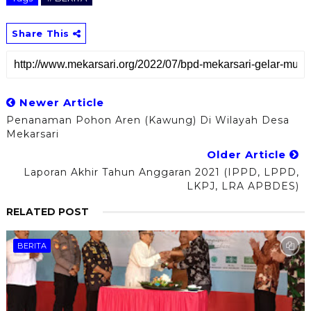
Share This
Newer Article
Penanaman Pohon Aren (Kawung) Di Wilayah Desa
Mekarsari
Older Article
Laporan Akhir Tahun Anggaran 2021 (IPPD, LPPD,
LKPJ, LRA APBDES)
RELATED POST
BERITA