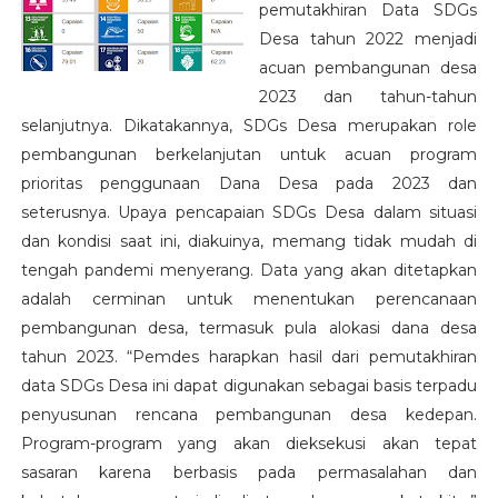
pemutakhiran Data SDGs
Desa tahun 2022 menjadi
acuan pembangunan desa
2023 dan tahun-tahun
selanjutnya. Dikatakannya, SDGs Desa merupakan role
pembangunan berkelanjutan untuk acuan program
prioritas penggunaan Dana Desa pada 2023 dan
seterusnya. Upaya pencapaian SDGs Desa dalam situasi
dan kondisi saat ini, diakuinya, memang tidak mudah di
tengah pandemi menyerang. Data yang akan ditetapkan
adalah cerminan untuk menentukan perencanaan
pembangunan desa, termasuk pula alokasi dana desa
tahun 2023. “Pemdes harapkan hasil dari pemutakhiran
data SDGs Desa ini dapat digunakan sebagai basis terpadu
penyusunan rencana pembangunan desa kedepan.
Program-program yang akan dieksekusi akan tepat
sasaran karena berbasis pada permasalahan dan