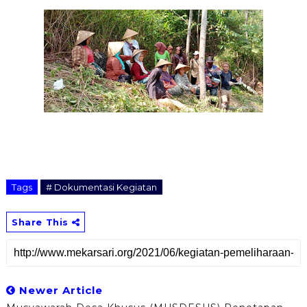
Tags
# Dokumentasi Kegiatan
Share This
Newer Article