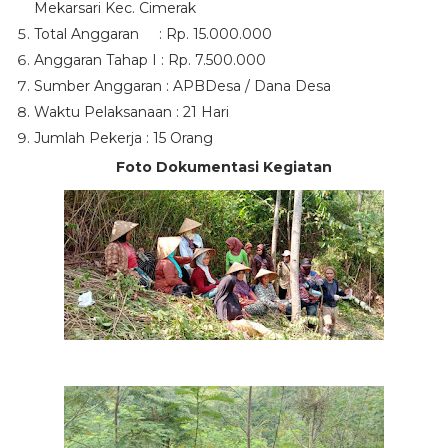
Mekarsari Kec. Cimerak
Total Anggaran
: Rp. 15.000.000
Anggaran Tahap I : Rp. 7.500.000
Sumber Anggaran : APBDesa / Dana Desa
Waktu Pelaksanaan : 21 Hari
Jumlah Pekerja : 15 Orang
Foto Dokumentasi Kegiatan