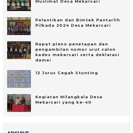
Muslimat Desa Mekarsari
Pelantikan dan Bimtek Pantarlih
Pilkada 2024 Desa Mekarsari
Rapat pleno penetapan dan
pengambilan nomor urut calon
kades mekarsari serta deklarasi
damai
12 Jurus Cegah Stunting
Kegiatan Milangkala Desa
Mekarsari yang ke-40