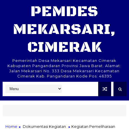
PEMDES
MEKARSARI,
CIMERAK
Pemerintah Desa Mekarsari Kecamatan Cimerak
Kabupaten Pangandaran Provinsi Jawa Barat. Alamat:
Jalan Mekarsari No. 333 Desa Mekarsari Kecamatan
Cimerak Kab. Pangandaran Kode Pos: 46395
Home
Dokumentasi Kegiatan
Kegiatan Pemeliharaan