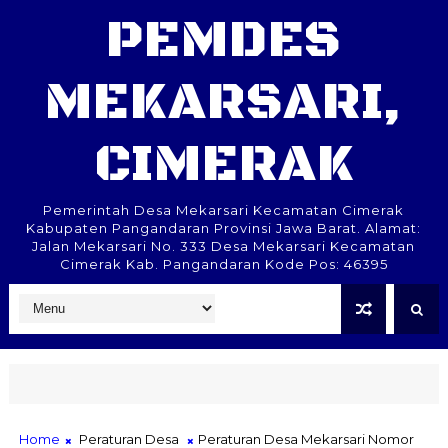
PEMDES
MEKARSARI,
CIMERAK
Pemerintah Desa Mekarsari Kecamatan Cimerak
Kabupaten Pangandaran Provinsi Jawa Barat. Alamat:
Jalan Mekarsari No. 333 Desa Mekarsari Kecamatan
Cimerak Kab. Pangandaran Kode Pos: 46395
Home
Peraturan Desa
Peraturan Desa Mekarsari Nomor