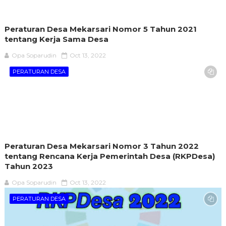
Peraturan Desa Mekarsari Nomor 5 Tahun 2021
tentang Kerja Sama Desa
Opa Soparudin
Oct 13, 2022
PERATURAN DESA
Peraturan Desa Mekarsari Nomor 3 Tahun 2022
tentang Rencana Kerja Pemerintah Desa (RKPDesa)
Tahun 2023
Opa Soparudin
Oct 13, 2022
PERATURAN DESA