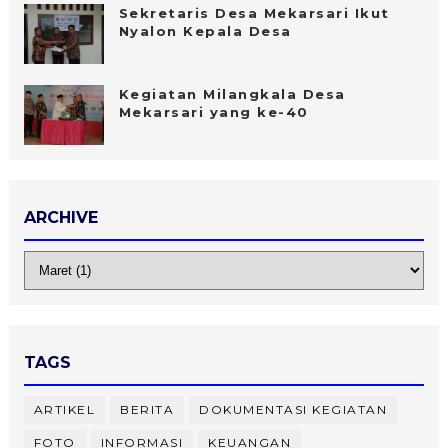
Sekretaris Desa Mekarsari Ikut
Nyalon Kepala Desa
Kegiatan Milangkala Desa
Mekarsari yang ke-40
ARCHIVE
TAGS
ARTIKEL
BERITA
DOKUMENTASI KEGIATAN
FOTO
INFORMASI
KEUANGAN