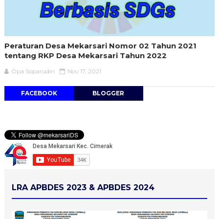
Peraturan Desa Mekarsari Nomor 02 Tahun 2021
tentang RKP Desa Mekarsari Tahun 2022
Opa Soparudin
Nov 17, 2021
FACEBOOK
BLOGGER
LRA APBDES 2023 & APBDES 2024