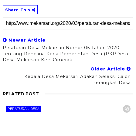
Share This
Newer Article
Peraturan Desa Mekarsari Nomor 05 Tahun 2020
Tentang Rencana Kerja Pemerintah Desa (RKPDesa)
Desa Mekarsari Kec. Cimerak
Older Article
Kepala Desa Mekarsari Adakan Seleksi Calon
Perangkat Desa
RELATED POST
PERATURAN DESA