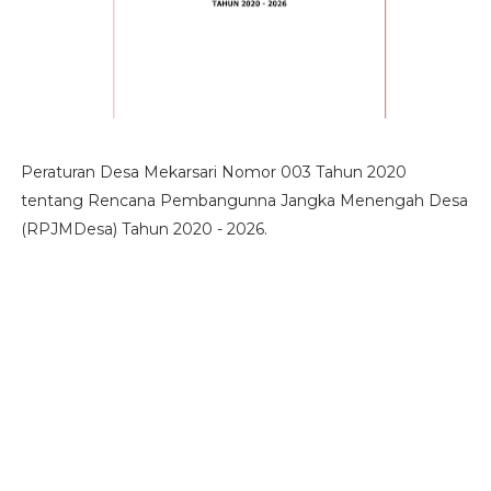
Peraturan Desa Mekarsari Nomor 003 Tahun 2020
tentang Rencana Pembangunna Jangka Menengah Desa
(RPJMDesa) Tahun 2020 - 2026.