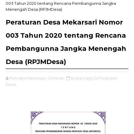
003 Tahun 2020 tentang Rencana Pembangunna Jangka
Menengah Desa (RPJMDesa)
Peraturan Desa Mekarsari Nomor
003 Tahun 2020 tentang Rencana
Pembangunna Jangka Menengah
Desa (RPJMDesa)
Pemdes Mekarsari, Cimerak
6 years ago
Peraturan
Desa,