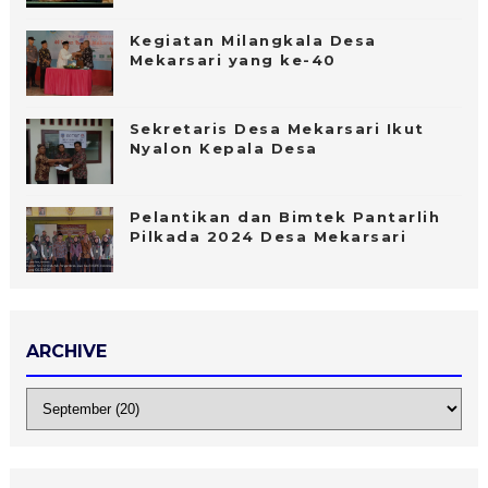
Kegiatan Milangkala Desa
Mekarsari yang ke-40
Sekretaris Desa Mekarsari Ikut
Nyalon Kepala Desa
Pelantikan dan Bimtek Pantarlih
Pilkada 2024 Desa Mekarsari
ARCHIVE