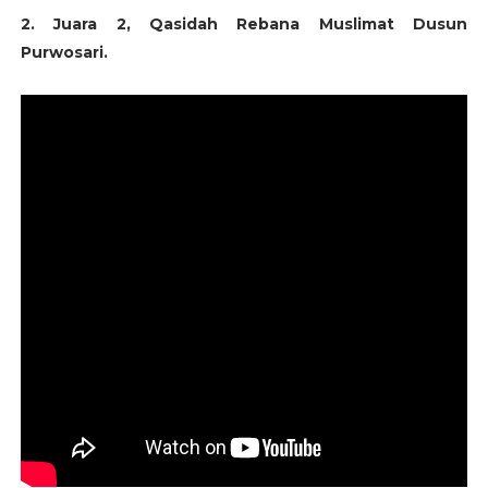
2. Juara 2, Qasidah Rebana Muslimat Dusun
Purwosari.