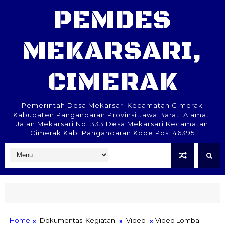
PEMDES
MEKARSARI,
CIMERAK
Pemerintah Desa Mekarsari Kecamatan Cimerak
Kabupaten Pangandaran Provinsi Jawa Barat. Alamat:
Jalan Mekarsari No. 333 Desa Mekarsari Kecamatan
Cimerak Kab. Pangandaran Kode Pos: 46395
Home
Dokumentasi Kegiatan
Video
Video Lomba