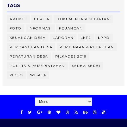
TAGS
ARTIKEL
BERITA
DOKUMENTASI KEGIATAN
FOTO
INFORMASI
KEUANGAN
KEUANGAN DESA
LAPORAN
LKPJ
LPPD
PEMBANGUAN DESA
PEMBINAAN & PELATIHAN
PERATURAN DESA
PILKADES 2019
POLITIK & PEMERINTAHAN
SERBA-SERBI
VIDEO
WISATA