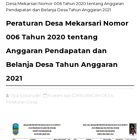
Desa Mekarsari Nomor 006 Tahun 2020 tentang Anggaran
Pendapatan dan Belanja Desa Tahun Anggaran 2021
Peraturan Desa Mekarsari Nomor
006 Tahun 2020 tentang
Anggaran Pendapatan dan
Belanja Desa Tahun Anggaran
2021
Opa Soparudin
6 years ago
KEUANGAN DESA,
Peraturan Desa,