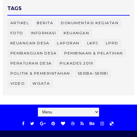
TAGS
ARTIKEL
BERITA
DOKUMENTASI KEGIATAN
FOTO
INFORMASI
KEUANGAN
KEUANGAN DESA
LAPORAN
LKPJ
LPPD
PEMBANGUAN DESA
PEMBINAAN & PELATIHAN
PERATURAN DESA
PILKADES 2019
POLITIK & PEMERINTAHAN
SERBA-SERBI
VIDEO
WISATA