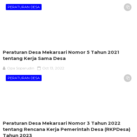
PERATURAN DESA
Peraturan Desa Mekarsari Nomor 5 Tahun 2021
tentang Kerja Sama Desa
Opa Soparudin
Oct 13, 2022
PERATURAN DESA
Peraturan Desa Mekarsari Nomor 3 Tahun 2022
tentang Rencana Kerja Pemerintah Desa (RKPDesa)
Tahun 2023