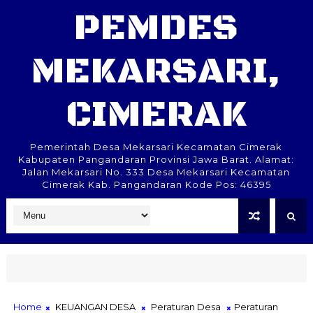
PEMDES
MEKARSARI,
CIMERAK
Pemerintah Desa Mekarsari Kecamatan Cimerak
Kabupaten Pangandaran Provinsi Jawa Barat. Alamat:
Jalan Mekarsari No. 333 Desa Mekarsari Kecamatan
Cimerak Kab. Pangandaran Kode Pos: 46395
Home
KEUANGAN DESA
Peraturan Desa
Peraturan