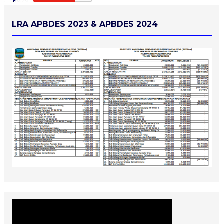
LRA APBDES 2023 & APBDES 2024