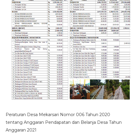
Peraturan Desa Mekarsari Nomor 006 Tahun 2020
tentang Anggaran Pendapatan dan Belanja Desa Tahun
Anggaran 2021