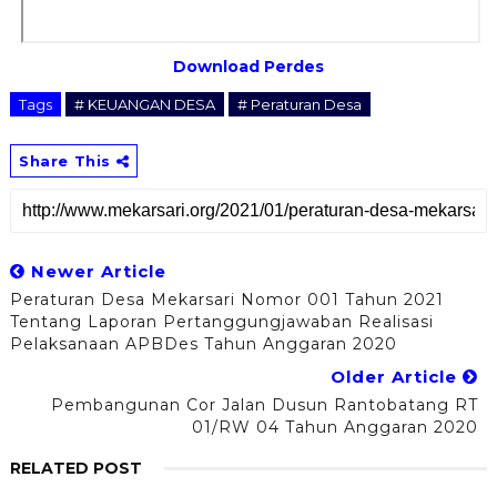
Download Perdes
Tags
# KEUANGAN DESA
# Peraturan Desa
Share This
Newer Article
Peraturan Desa Mekarsari Nomor 001 Tahun 2021
Tentang Laporan Pertanggungjawaban Realisasi
Pelaksanaan APBDes Tahun Anggaran 2020
Older Article
Pembangunan Cor Jalan Dusun Rantobatang RT
01/RW 04 Tahun Anggaran 2020
RELATED POST