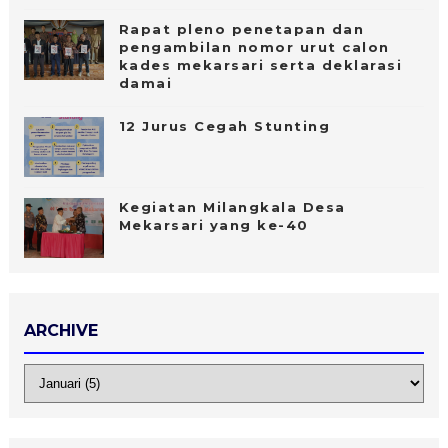
Rapat pleno penetapan dan
pengambilan nomor urut calon
kades mekarsari serta deklarasi
damai
12 Jurus Cegah Stunting
Kegiatan Milangkala Desa
Mekarsari yang ke-40
ARCHIVE