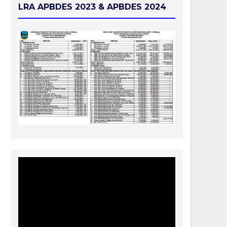
LRA APBDES 2023 & APBDES 2024