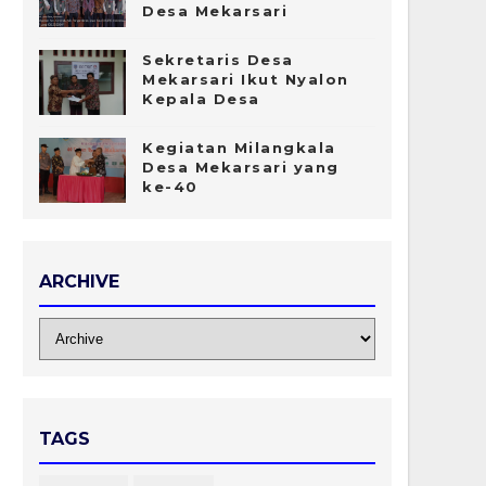
Desa Mekarsari
Sekretaris Desa
Mekarsari Ikut Nyalon
Kepala Desa
Kegiatan Milangkala
Desa Mekarsari yang
ke-40
ARCHIVE
TAGS